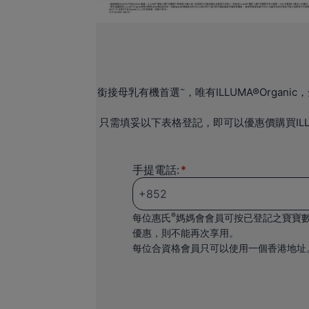
~
銜接母乳有機首選
，唯有ILLUMA®Organi
只需填妥以下表格登記，即可以優惠價購買ILL
手提電話:
®
每位惠氏
媽媽會會員可按已登記之寶寶
優惠，則不能再次享用。
每位合資格會員只可以使用一個香港地址