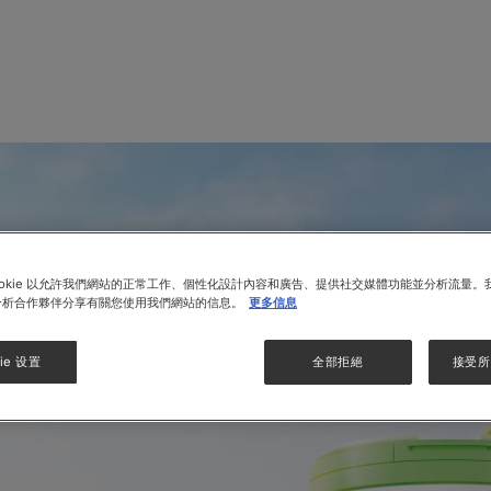
ookie 以允許我們網站的正常工作、個性化設計內容和廣告、提供社交媒體功能並分析流量。
分析合作夥伴分享有關您使用我們網站的信息。
更多信息
ie 设置
全部拒絕
接受所有