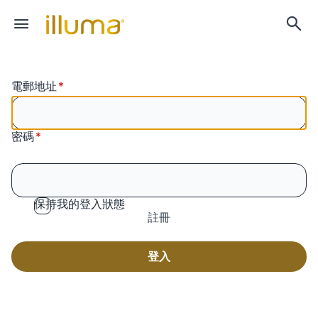
電郵地址
密碼
保持我的登入狀態
註冊