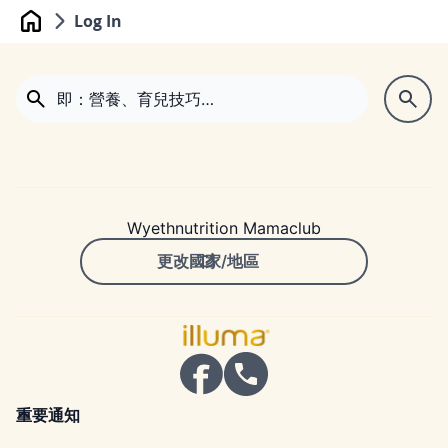
Log In
Home
Wyethnutrition Mamaclub
更改國家/地區
重要通知