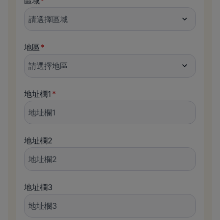
區域
地區
地址欄1
地址欄2
地址欄3