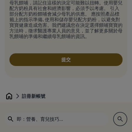
母乳餵哺，請記住這樣的決定可能難以扭轉。使用嬰兒
配方奶粉具有社會和經濟影響，必須予以考慮。 引入
部分配方奶粉餵哺會減少母乳的供應。 應按照產品標
籤上的指示準備､使用和儲存嬰兒配方奶粉，以避免對
寶寶健康造成危害。我們建議您在決定選擇餵哺寶寶的
方法時，徵求醫護專業人員的意見，並了解更多關於母
乳餵哺的準備和繼續母乳餵哺的資訊。
註冊新帳號
Home