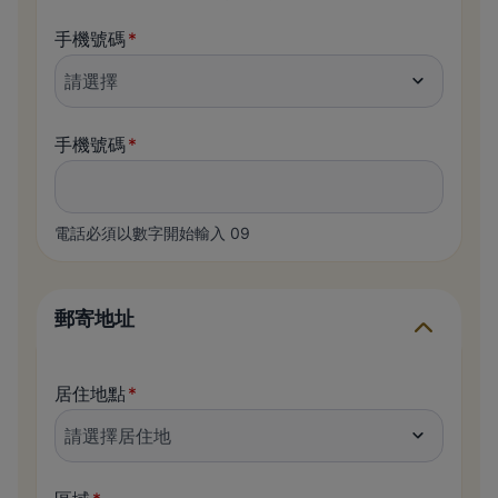
手機號碼
手機號碼
電話必須以數字開始輸入 09
郵寄地址
居住地點