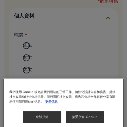
*必須填寫
個人資料
稱謂
先生
女士
太太
姓氏
我們使用 Cookie 以允許我們網站的正常工作、個性化設計內容和廣告、提供
社交媒體功能並分析流量。我們還同社交媒體、廣告和分析合作夥伴分享有關
您使用我們網站的信息。
更多信息
名字
全部拒絕
接受所有 Cookie