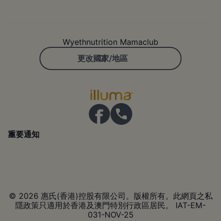
Wyethnutrition Mamaclub
更改國家/地區
重要通知
© 2026 惠氏(香港)控股有限公司。版權所有。此網頁之私
隱政策只適用於香港及澳門特別行政區居民。 IAT-EM-
031-NOV-25