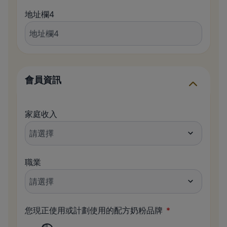
地址欄4
會員資訊
家庭收入
職業
您現正使用或計劃使用的配方奶粉品牌