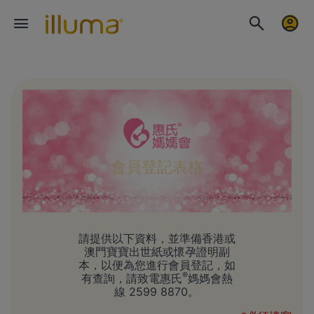
會員登記表格
請提供以下資料，並準備香港或
澳門寶寶出世紙或懷孕證明副
本，以便為您進行會員登記，如
®
有查詢，請致電惠氏
媽媽會熱
線 2599 8870。