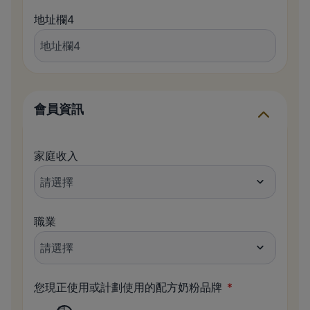
地址欄4
會員資訊
家庭收入
職業
您現正使用或計劃使用的配方奶粉品牌