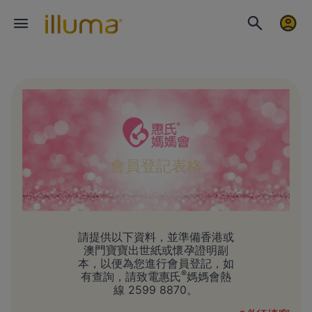
會員登記表格
請提供以下資料，並準備香港或
澳門寶寶出世紙或懷孕證明副
本，以便為您進行會員登記，如
®
有查詢，請致電惠氏
媽媽會熱
線 2599 8870。