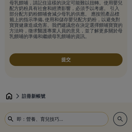
母乳餵哺，請記住這樣的決定可能難以扭轉。使用嬰兒
配方奶粉具有社會和經濟影響，必須予以考慮。 引入
部分配方奶粉餵哺會減少母乳的供應。 應按照產品標
籤上的指示準備､使用和儲存嬰兒配方奶粉，以避免對
寶寶健康造成危害。我們建議您在決定選擇餵哺寶寶的
方法時，徵求醫護專業人員的意見，並了解更多關於母
乳餵哺的準備和繼續母乳餵哺的資訊。
註冊新帳號
Home