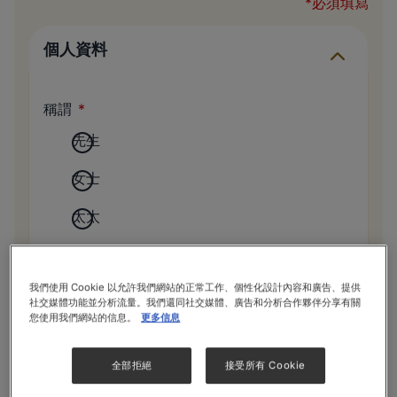
*必須填寫
個人資料
稱謂
先生
女士
太太
姓氏
我們使用 Cookie 以允許我們網站的正常工作、個性化設計內容和廣告、提供
社交媒體功能並分析流量。我們還同社交媒體、廣告和分析合作夥伴分享有關
您使用我們網站的信息。
更多信息
名字
全部拒絕
接受所有 Cookie