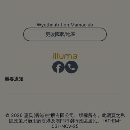
Wyethnutrition Mamaclub
更改國家/地區
重要通知
© 2026 惠氏(香港)控股有限公司。版權所有。此網頁之私
隱政策只適用於香港及澳門特別行政區居民。 IAT-EM-
031-NOV-25