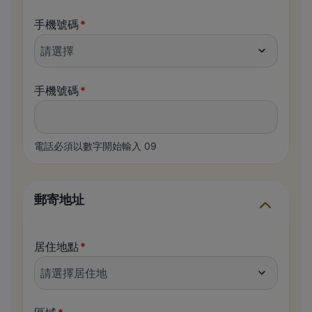
手機號碼
手機號碼
電話必須以數字開始輸入 09
郵寄地址
居住地點