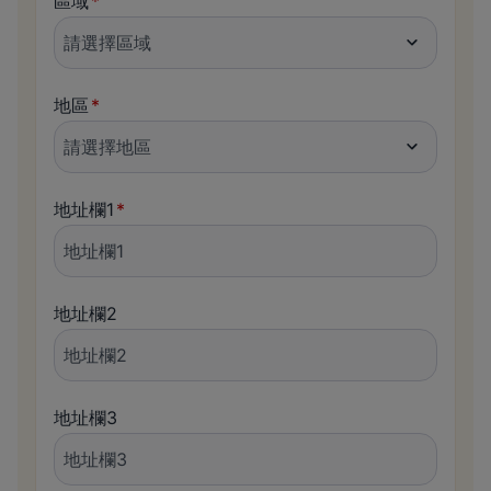
區域
地區
地址欄1
地址欄2
地址欄3