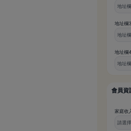
地址欄
地址欄
會員資
家庭收