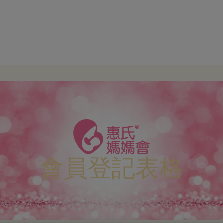
會員登記表格