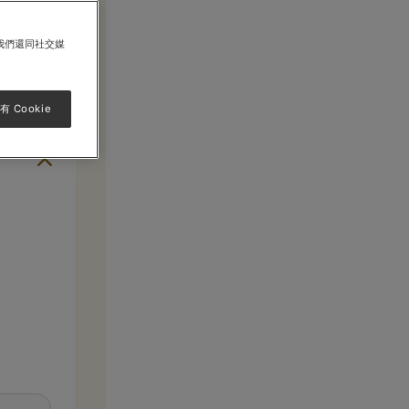
我們還同社交媒
*必須填寫
 Cookie