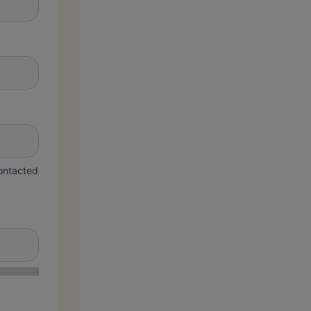
contacted