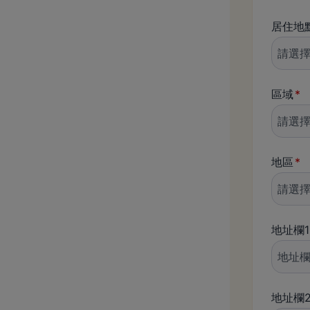
居住地
區域
地區
地址欄1
地址欄