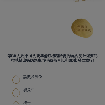
帶BB去旅行,首先要準備好機程所需的物品,另外還要記
得執拾出街媽媽袋,準備好就可以和BB出發去旅行!
護照及身份
嬰兒車
揹带