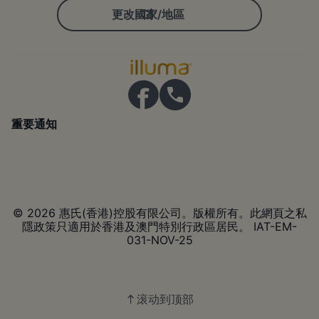
更改國家/地區
重要通知
© 2026 惠氏(香港)控股有限公司。版權所有。此網頁之私
隱政策只適用於香港及澳門特別行政區居民。 IAT-EM-
031-NOV-25
滚动到顶部