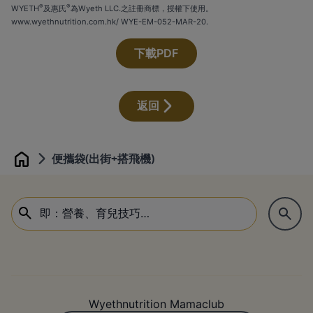
®
®
WYETH
及惠氏
為Wyeth LLC.之註冊商標，授權下使用。
www.wyethnutrition.com.hk/
WYE-EM-052-MAR-20.
下載PDF
返回
便攜袋(出街+搭飛機)
Home
Wyethnutrition Mamaclub