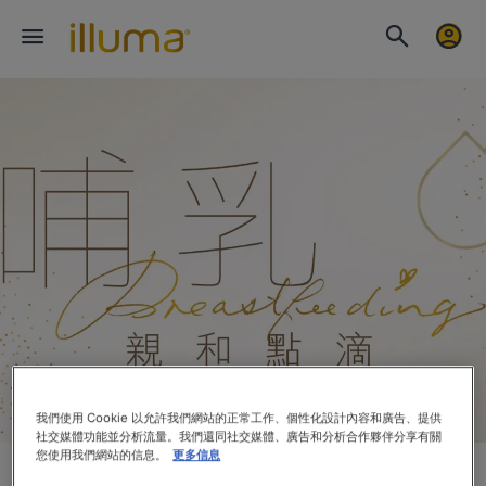
我們使用 Cookie 以允許我們網站的正常工作、個性化設計內容和廣告、提供
社交媒體功能並分析流量。我們還同社交媒體、廣告和分析合作夥伴分享有關
您使用我們網站的信息。
更多信息
常用的餵哺姿勢