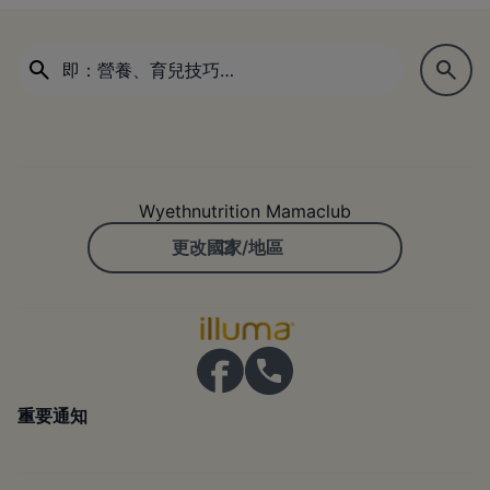
Wyethnutrition Mamaclub
更改國家/地區
重要通知